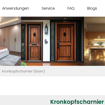
Anwendungen
Service
FAQ
Blogs
/
Kronkopfscharnier (Eisen)
Kronkopfscharnier 