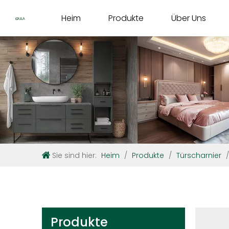
Heim
Produkte
Über Uns
Sie sind hier:
Heim
/
Produkte
/
Türscharnier
Produkte