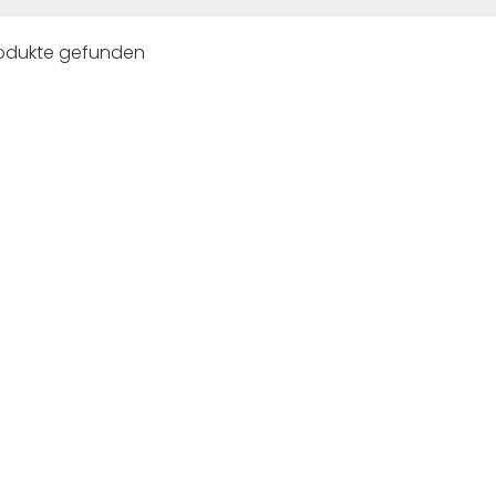
rodukte gefunden