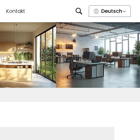
Kontakt
Deutsch