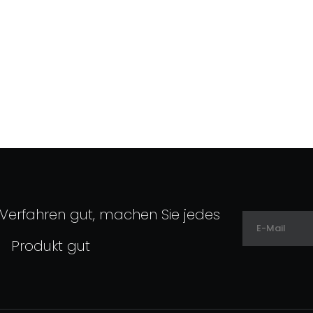
 Verfahren gut, machen Sie jedes
Produkt gut