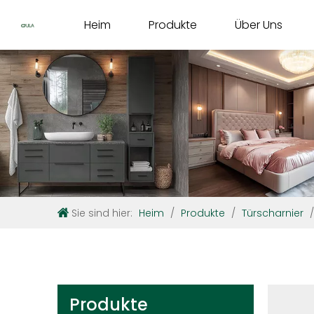
Heim
Produkte
Über Uns
Sie sind hier:
Heim
/
Produkte
/
Türscharnier
Produkte