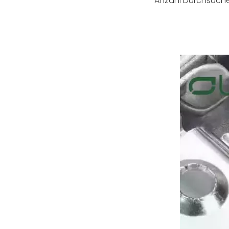
Anzahl Durchsuche