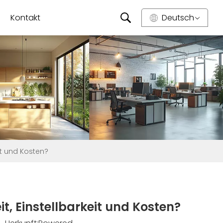
Kontakt
Deutsch
it und Kosten?
t, Einstellbarkeit und Kosten?