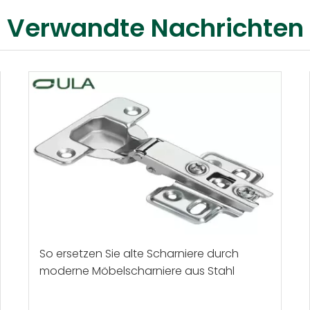
Verwandte Nachrichten
So ersetzen Sie alte Scharniere durch
moderne Möbelscharniere aus Stahl