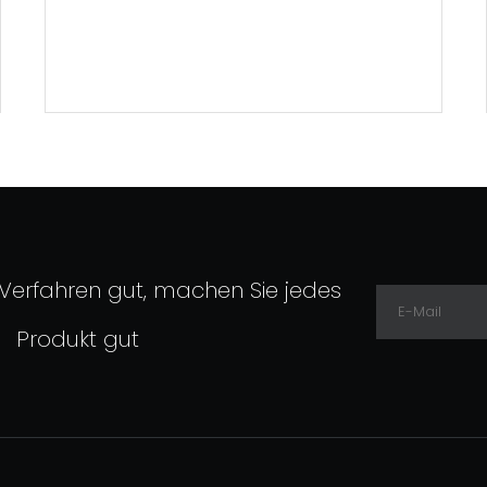
 Verfahren gut, machen Sie jedes
Produkt gut