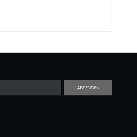
ABSENDEN