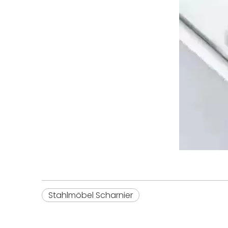
Stahlmöbel Scharnier