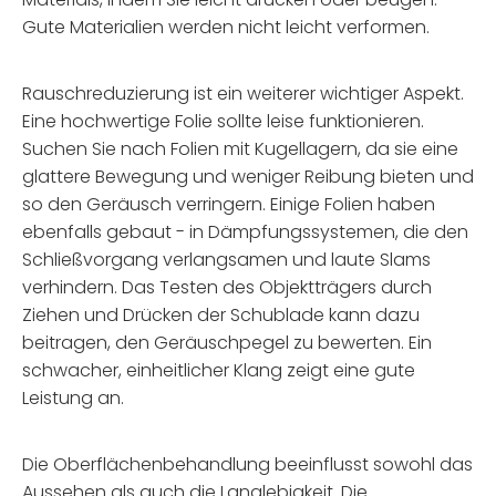
Gute Materialien werden nicht leicht verformen.
Rauschreduzierung ist ein weiterer wichtiger Aspekt.
Eine hochwertige Folie sollte leise funktionieren.
Suchen Sie nach Folien mit Kugellagern, da sie eine
glattere Bewegung und weniger Reibung bieten und
so den Geräusch verringern. Einige Folien haben
ebenfalls gebaut - in Dämpfungssystemen, die den
Schließvorgang verlangsamen und laute Slams
verhindern. Das Testen des Objektträgers durch
Ziehen und Drücken der Schublade kann dazu
beitragen, den Geräuschpegel zu bewerten. Ein
schwacher, einheitlicher Klang zeigt eine gute
Leistung an.
Die Oberflächenbehandlung beeinflusst sowohl das
Aussehen als auch die Langlebigkeit. Die