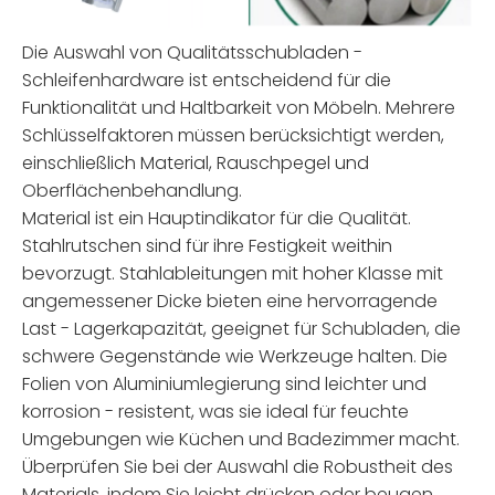
Die Auswahl von Qualitätsschubladen -
Schleifenhardware ist entscheidend für die
Funktionalität und Haltbarkeit von Möbeln. Mehrere
Schlüsselfaktoren müssen berücksichtigt werden,
einschließlich Material, Rauschpegel und
Oberflächenbehandlung.
Material ist ein Hauptindikator für die Qualität.
Stahlrutschen sind für ihre Festigkeit weithin
bevorzugt. Stahlableitungen mit hoher Klasse mit
angemessener Dicke bieten eine hervorragende
Last - Lagerkapazität, geeignet für Schubladen, die
schwere Gegenstände wie Werkzeuge halten. Die
Folien von Aluminiumlegierung sind leichter und
korrosion - resistent, was sie ideal für feuchte
Umgebungen wie Küchen und Badezimmer macht.
Überprüfen Sie bei der Auswahl die Robustheit des
Materials, indem Sie leicht drücken oder beugen.