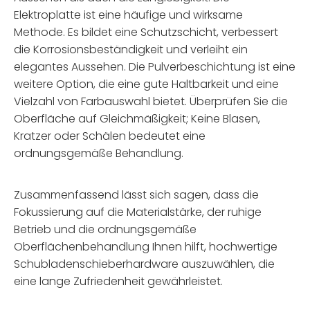
Elektroplatte ist eine häufige und wirksame
Methode. Es bildet eine Schutzschicht, verbessert
die Korrosionsbeständigkeit und verleiht ein
elegantes Aussehen. Die Pulverbeschichtung ist eine
weitere Option, die eine gute Haltbarkeit und eine
Vielzahl von Farbauswahl bietet. Überprüfen Sie die
Oberfläche auf Gleichmäßigkeit; Keine Blasen,
Kratzer oder Schälen bedeutet eine
ordnungsgemäße Behandlung.
Zusammenfassend lässt sich sagen, dass die
Fokussierung auf die Materialstärke, der ruhige
Betrieb und die ordnungsgemäße
Oberflächenbehandlung Ihnen hilft, hochwertige
Schubladenschieberhardware auszuwählen, die
eine lange Zufriedenheit gewährleistet.