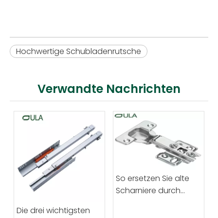
Hochwertige Schubladenrutsche
Verwandte Nachrichten
So ersetzen Sie alte
Scharniere durch
moderne
Die drei wichtigsten
Möbelscharniere aus