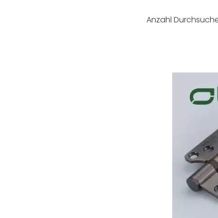
Anzahl Durchsuche