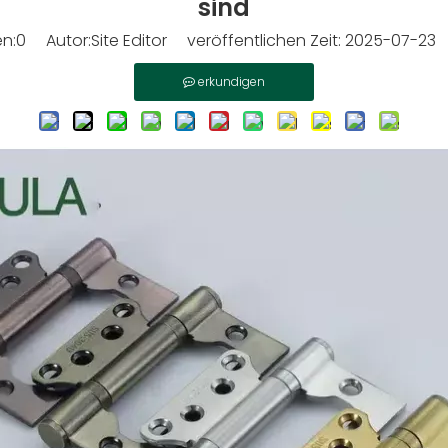
sind
n:
0
Autor:Site Editor veröffentlichen Zeit: 2025-07-23
erkundigen