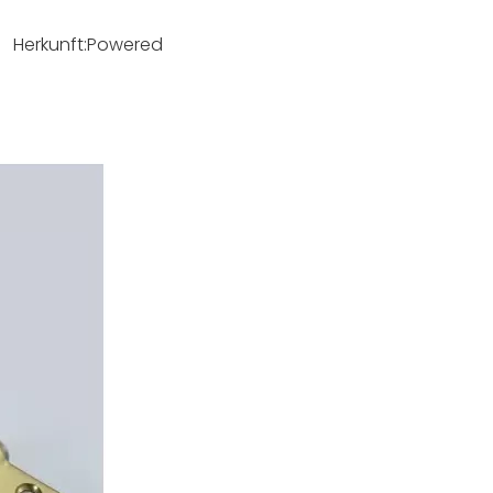
 Herkunft:
Powered