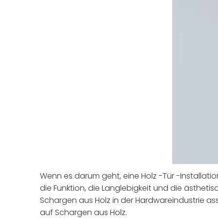
Wenn es darum geht, eine Holz -Tür -Installati
die Funktion, die Langlebigkeit und die ästhetis
Schargen aus Holz in der Hardwareindustrie asso
auf Schargen aus Holz.