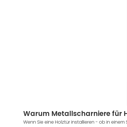
Warum Metallscharniere für H
Wenn Sie eine Holztür installieren - ob in einem