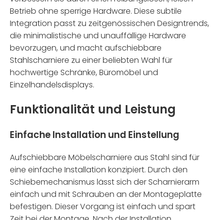
Betrieb ohne sperrige Hardware. Diese subtile
Integration passt zu zeitgenössischen Designtrends,
die minimalistische und unauffällige Hardware
bevorzugen, und macht aufschiebbare
Stahlscharniere zu einer beliebten Wahl für
hochwertige Schränke, Büromöbel und
Einzelhandelsdisplays.
Funktionalität und Leistung
Einfache Installation und Einstellung
Aufschiebbare Möbelscharniere aus Stahl sind für
eine einfache Installation konzipiert. Durch den
Schiebemechanismus lässt sich der Scharnierarm
einfach und mit Schrauben an der Montageplatte
befestigen. Dieser Vorgang ist einfach und spart
Zeit bei der Montage. Nach der Installation