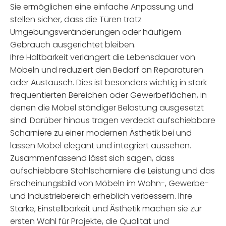
Sie ermöglichen eine einfache Anpassung und
stellen sicher, dass die Türen trotz
Umgebungsveränderungen oder häufigem
Gebrauch ausgerichtet bleiben.
Ihre Haltbarkeit verlängert die Lebensdauer von
Möbeln und reduziert den Bedarf an Reparaturen
oder Austausch. Dies ist besonders wichtig in stark
frequentierten Bereichen oder Gewerbeflächen, in
denen die Möbel ständiger Belastung ausgesetzt
sind. Darüber hinaus tragen verdeckt aufschiebbare
Scharniere zu einer modernen Ästhetik bei und
lassen Möbel elegant und integriert aussehen.
Zusammenfassend lässt sich sagen, dass
aufschiebbare Stahlscharniere die Leistung und das
Erscheinungsbild von Möbeln im Wohn-, Gewerbe-
und Industriebereich erheblich verbessern. Ihre
Stärke, Einstellbarkeit und Ästhetik machen sie zur
ersten Wahl für Projekte, die Qualität und