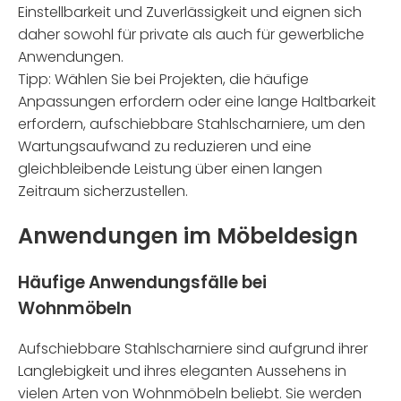
Einstellbarkeit und Zuverlässigkeit und eignen sich
daher sowohl für private als auch für gewerbliche
Anwendungen.
Tipp: Wählen Sie bei Projekten, die häufige
Anpassungen erfordern oder eine lange Haltbarkeit
erfordern, aufschiebbare Stahlscharniere, um den
Wartungsaufwand zu reduzieren und eine
gleichbleibende Leistung über einen langen
Zeitraum sicherzustellen.
Anwendungen im Möbeldesign
Häufige Anwendungsfälle bei
Wohnmöbeln
Aufschiebbare Stahlscharniere sind aufgrund ihrer
Langlebigkeit und ihres eleganten Aussehens in
vielen Arten von Wohnmöbeln beliebt. Sie werden