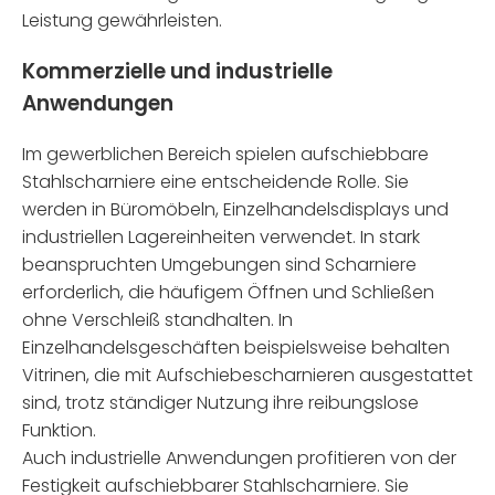
Leistung gewährleisten.
Kommerzielle und industrielle
Anwendungen
Im gewerblichen Bereich spielen aufschiebbare
Stahlscharniere eine entscheidende Rolle. Sie
werden in Büromöbeln, Einzelhandelsdisplays und
industriellen Lagereinheiten verwendet. In stark
beanspruchten Umgebungen sind Scharniere
erforderlich, die häufigem Öffnen und Schließen
ohne Verschleiß standhalten. In
Einzelhandelsgeschäften beispielsweise behalten
Vitrinen, die mit Aufschiebescharnieren ausgestattet
sind, trotz ständiger Nutzung ihre reibungslose
Funktion.
Auch industrielle Anwendungen profitieren von der
Festigkeit aufschiebbarer Stahlscharniere. Sie