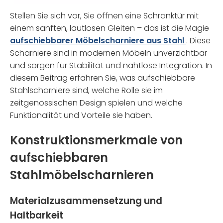
Stellen Sie sich vor, Sie öffnen eine Schranktür mit
einem sanften, lautlosen Gleiten – das ist die Magie
aufschiebbarer Möbelscharniere aus Stahl
. Diese
Scharniere sind in modernen Möbeln unverzichtbar
und sorgen für Stabilität und nahtlose Integration. In
diesem Beitrag erfahren Sie, was aufschiebbare
Stahlscharniere sind, welche Rolle sie im
zeitgenössischen Design spielen und welche
Funktionalität und Vorteile sie haben.
Konstruktionsmerkmale von
aufschiebbaren
Stahlmöbelscharnieren
Materialzusammensetzung und
Haltbarkeit