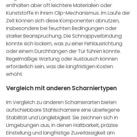
enthalten aber oft leichtere Materialien oder
Kunststoffe in ihrem Clip-Mechanismus. Im Laufe der
Zeit können sich diese Komponenten abnutzen,
insbesondere bei feuchten Bedingungen oder
starker Beanspruchung. Die Schnappverbindung
könnte sich lockern, was zu einer Fehlausrichtung
oder einem Durchhängen der Tür führen könnte.
Regelmäßige Wartung oder Austausch können
erforderlich sein, was die langfristigen Kosten
erhöht.
Vergleich mit anderen Scharniertypen
Im Vergleich zu anderen Scharnierarten bieten
aufschiebbare Stahlscharniere eine überlegene
Stabilität und Langlebigkeit. Sie zeichnen sich in
Umgebungen aus, in denen Haltbarkeit, präzise
Einstellung und langfristige Zuverlässigkeit am