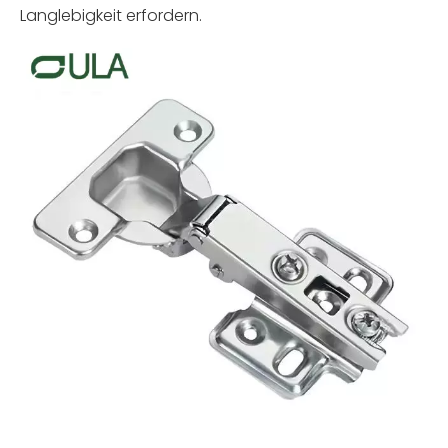
Langlebigkeit erfordern.