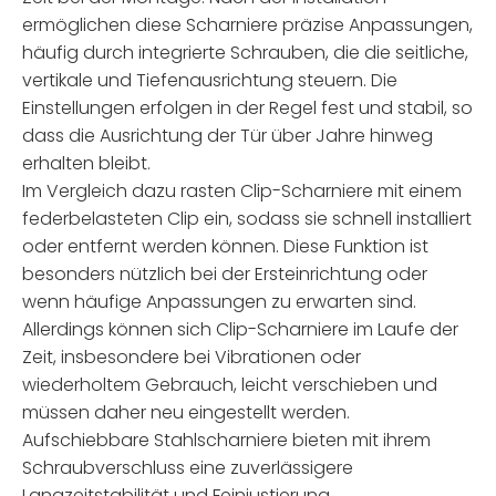
ermöglichen diese Scharniere präzise Anpassungen,
häufig durch integrierte Schrauben, die die seitliche,
vertikale und Tiefenausrichtung steuern. Die
Einstellungen erfolgen in der Regel fest und stabil, so
dass die Ausrichtung der Tür über Jahre hinweg
erhalten bleibt.
Im Vergleich dazu rasten Clip-Scharniere mit einem
federbelasteten Clip ein, sodass sie schnell installiert
oder entfernt werden können. Diese Funktion ist
besonders nützlich bei der Ersteinrichtung oder
wenn häufige Anpassungen zu erwarten sind.
Allerdings können sich Clip-Scharniere im Laufe der
Zeit, insbesondere bei Vibrationen oder
wiederholtem Gebrauch, leicht verschieben und
müssen daher neu eingestellt werden.
Aufschiebbare Stahlscharniere bieten mit ihrem
Schraubverschluss eine zuverlässigere
Langzeitstabilität und Feinjustierung.