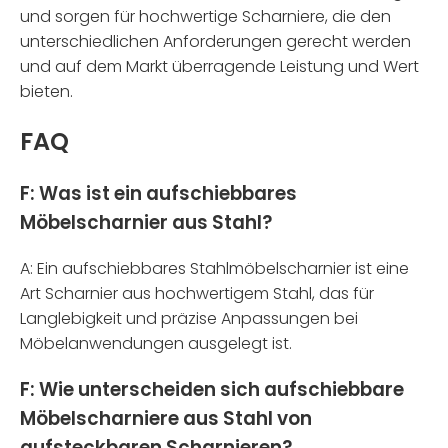
und sorgen für hochwertige Scharniere, die den
unterschiedlichen Anforderungen gerecht werden
und auf dem Markt überragende Leistung und Wert
bieten.
FAQ
F: Was ist ein aufschiebbares
Möbelscharnier aus Stahl?
A: Ein aufschiebbares Stahlmöbelscharnier ist eine
Art Scharnier aus hochwertigem Stahl, das für
Langlebigkeit und präzise Anpassungen bei
Möbelanwendungen ausgelegt ist.
F: Wie unterscheiden sich aufschiebbare
Möbelscharniere aus Stahl von
aufsteckbaren Scharnieren?