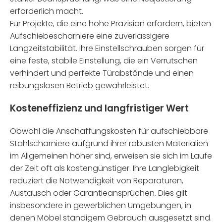
erforderlich macht.
Für Projekte, die eine hohe Präzision erfordern, bieten
Aufschiebescharniere eine zuverlässigere
Langzeitstabilität. Ihre Einstellschrauben sorgen für
eine feste, stabile Einstellung, die ein Verrutschen
verhindert und perfekte Türabstände und einen
reibungslosen Betrieb gewährleistet.
Kosteneffizienz und langfristiger Wert
Obwohl die Anschaffungskosten für aufschiebbare
Stahlscharniere aufgrund ihrer robusten Materialien
im Allgemeinen höher sind, erweisen sie sich im Laufe
der Zeit oft als kostengünstiger. Ihre Langlebigkeit
reduziert die Notwendigkeit von Reparaturen,
Austausch oder Garantieansprüchen. Dies gilt
insbesondere in gewerblichen Umgebungen, in
denen Möbel ständigem Gebrauch ausgesetzt sind.