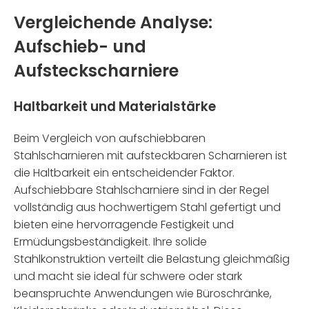
Vergleichende Analyse:
Aufschieb- und
Aufsteckscharniere
Haltbarkeit und Materialstärke
Beim Vergleich von aufschiebbaren
Stahlscharnieren mit aufsteckbaren Scharnieren ist
die Haltbarkeit ein entscheidender Faktor.
Aufschiebbare Stahlscharniere sind in der Regel
vollständig aus hochwertigem Stahl gefertigt und
bieten eine hervorragende Festigkeit und
Ermüdungsbeständigkeit. Ihre solide
Stahlkonstruktion verteilt die Belastung gleichmäßig
und macht sie ideal für schwere oder stark
beanspruchte Anwendungen wie Büroschränke,