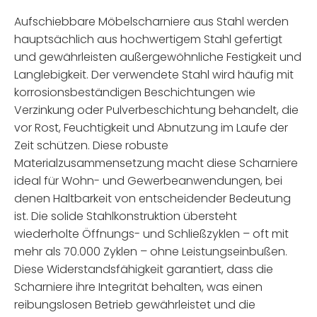
Aufschiebbare Möbelscharniere aus Stahl werden
hauptsächlich aus hochwertigem Stahl gefertigt
und gewährleisten außergewöhnliche Festigkeit und
Langlebigkeit. Der verwendete Stahl wird häufig mit
korrosionsbeständigen Beschichtungen wie
Verzinkung oder Pulverbeschichtung behandelt, die
vor Rost, Feuchtigkeit und Abnutzung im Laufe der
Zeit schützen. Diese robuste
Materialzusammensetzung macht diese Scharniere
ideal für Wohn- und Gewerbeanwendungen, bei
denen Haltbarkeit von entscheidender Bedeutung
ist. Die solide Stahlkonstruktion übersteht
wiederholte Öffnungs- und Schließzyklen – oft mit
mehr als 70.000 Zyklen – ohne Leistungseinbußen.
Diese Widerstandsfähigkeit garantiert, dass die
Scharniere ihre Integrität behalten, was einen
reibungslosen Betrieb gewährleistet und die