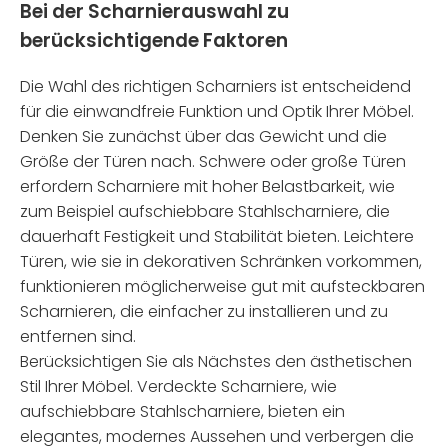
Bei der Scharnierauswahl zu
berücksichtigende Faktoren
Die Wahl des richtigen Scharniers ist entscheidend
für die einwandfreie Funktion und Optik Ihrer Möbel.
Denken Sie zunächst über das Gewicht und die
Größe der Türen nach. Schwere oder große Türen
erfordern Scharniere mit hoher Belastbarkeit, wie
zum Beispiel aufschiebbare Stahlscharniere, die
dauerhaft Festigkeit und Stabilität bieten. Leichtere
Türen, wie sie in dekorativen Schränken vorkommen,
funktionieren möglicherweise gut mit aufsteckbaren
Scharnieren, die einfacher zu installieren und zu
entfernen sind.
Berücksichtigen Sie als Nächstes den ästhetischen
Stil Ihrer Möbel. Verdeckte Scharniere, wie
aufschiebbare Stahlscharniere, bieten ein
elegantes, modernes Aussehen und verbergen die