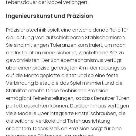
Lebensdauer der Möbel verlängert.
Ingenieurskunst und Präzision
Präzisionstechnik spielt eine entscheidende Rolle für
die Leistung von aufschiebbaren Stahlscharnieren.
Sie sind mit engen Toleranzen konstruiert, um nach
der Installation einen sicheren, wackelfreien Sitz zu
gewährleisten. Der Schiebemechanismus verfügt
über einen präzise gefertigten Arm, der reibungslos
auf die Montageplatte gleitet und so eine feste
Verbindung bietet, die das Spiel minimiert und die
Stabilität erhöht. Diese technische Präzision
ermöglicht Feineinstellungen, sodass Benutzer Türen
perfekt ausrichten können. Darüber hinaus verfügen
viele Modelle über integrierte Einstellschrauben, die
die seitliche, vertikale und Tiefenausrichtung
erleichtern. Dieses Maß an Präzision sorgt für eine