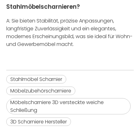
Stahlmöbelscharnieren?
A: Sie bieten Stabilität, präzise Anpassungen,
langfristige Zuverlässigkeit und ein elegantes,
modernes Erscheinungsbild, was sie ideal für Wohn-
und Gewerbemöbel macht.
Stahlmöbel Scharnier
Möbelzubehörscharniere
Möbelscharniere 3D versteckte weiche
Schließung
3D Scharniere Hersteller