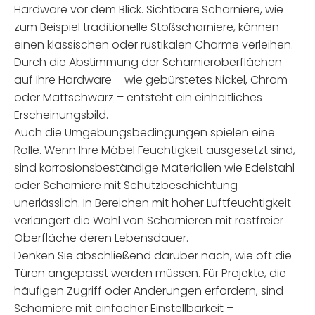
Hardware vor dem Blick. Sichtbare Scharniere, wie
zum Beispiel traditionelle Stoßscharniere, können
einen klassischen oder rustikalen Charme verleihen.
Durch die Abstimmung der Scharnieroberflächen
auf Ihre Hardware – wie gebürstetes Nickel, Chrom
oder Mattschwarz – entsteht ein einheitliches
Erscheinungsbild.
Auch die Umgebungsbedingungen spielen eine
Rolle. Wenn Ihre Möbel Feuchtigkeit ausgesetzt sind,
sind korrosionsbeständige Materialien wie Edelstahl
oder Scharniere mit Schutzbeschichtung
unerlässlich. In Bereichen mit hoher Luftfeuchtigkeit
verlängert die Wahl von Scharnieren mit rostfreier
Oberfläche deren Lebensdauer.
Denken Sie abschließend darüber nach, wie oft die
Türen angepasst werden müssen. Für Projekte, die
häufigen Zugriff oder Änderungen erfordern, sind
Scharniere mit einfacher Einstellbarkeit –