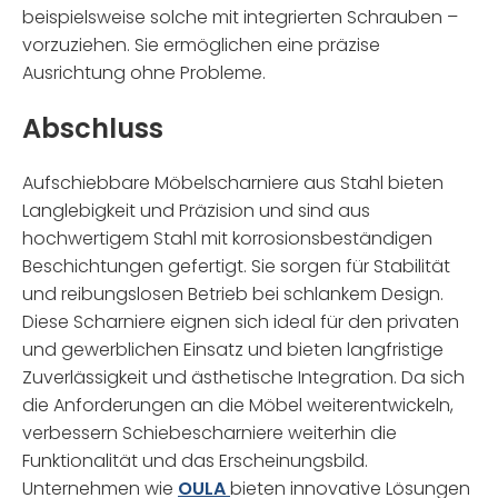
beispielsweise solche mit integrierten Schrauben –
vorzuziehen. Sie ermöglichen eine präzise
Ausrichtung ohne Probleme.
Abschluss
Aufschiebbare Möbelscharniere aus Stahl bieten
Langlebigkeit und Präzision und sind aus
hochwertigem Stahl mit korrosionsbeständigen
Beschichtungen gefertigt. Sie sorgen für Stabilität
und reibungslosen Betrieb bei schlankem Design.
Diese Scharniere eignen sich ideal für den privaten
und gewerblichen Einsatz und bieten langfristige
Zuverlässigkeit und ästhetische Integration. Da sich
die Anforderungen an die Möbel weiterentwickeln,
verbessern Schiebescharniere weiterhin die
Funktionalität und das Erscheinungsbild.
Unternehmen wie
OULA
bieten innovative Lösungen