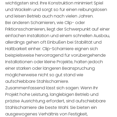
wichtigsten sind. Ihre Konstruktion minimiert Spiel
und Wackeln und sorgt so für einen reibungslosen
und leisen Betrieb auch nach vielen Jahren.
Bei anderen Scharnieren, wie Clip- oder
Friktionsscharnieren, liegt der Schwerpunkt auf einer
einfachen Installation und einem schnellen Ausbau,
allerdings gehen oft Einbußen bei Stabilität und
Haltbarkeit einher. Clip-Scharniere eignen sich
beispielsweise hervorragend für vorübergehende
Installationen oder kleine Projekte, halten jedoch
einer starken oder längeren Beanspruchung
möglicherweise nicht so gut stand wie
aufschiebbare Stahlscharniere.
Zusammenfassend lässt sich sagen: Wenn Ihr
Projekt hohe Leistung, langlebigen Betrieb und
präzise Ausrichtung erfordert, sind aufschiebbare
Stahlscharniere die beste Wahl. Sie bieten ein
ausgewogenes Verhältnis von Festigkeit,