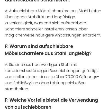
A: Aufschiebbare Möbelscharniere aus Stahl bieten
überlegene Stabilität und langfristige
Zuverlässigkeit, während sich aufsteckbare
Scharniere schneller installieren lassen, aber
möglicherweise häufigere Anpassungen erfordern.
F: Warum sind aufschiebbare
Möbelscharniere aus Stahl langlebig?
A: Sie sind aus hochwertigem Stahl mit
korrosionsbeständigen Beschichtungen gefertigt
und stellen sicher, dass sie über 70.000 Öffnungs-
und Schließzyklen ohne Leistungseinbußen
standhalten.
F: Welche Vorteile bietet die Verwendung
von aufschiebbaren