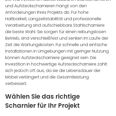
und Aufsteckscharnieren hängt von den
Anforderungen Ihres Projekts ab. Für hohe
Haltbarkeit, Langzeitstabilität und professionelle
Verarbeitung sind aufschiebbare Stahlscharniere
die beste Wahl. Sie sorgen für einen reibungslosen
Betrieb, sind verschleißfest und senken im Laufe der
Zeit die Wartungskosten. Für schnelle und einfache
Installationen in Umgebungen mit geringer Nutzung
können Aufsteckscharniere geeignet sein. Die
Investition in hochwertige Aufsteckscharniere zahlt
sich jedoch oft aus, da sie die Lebensdauer der
Möbel verlängert und die Gesamtleistung
verbessert.
Wählen Sie das richtige
Scharnier für Ihr Projekt