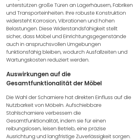
unterstützen große Türen an Lagerhäusern, Fabriken
und Transporteinheiten. Ihre robuste Konstruktion
widersteht Korrosion, Vibrationen und hohen
Belastungen. Diese Widerstandsfähigkeit stellt
sicher, dass Möbel und Einrichtungsgegenstände
auch in anspruchsvollen Umgebungen
funktionsfähig bleiben, wodurch Ausfallzeiten und
Wartungskosten reduziert werden.
Auswirkungen auf die
Gesamtfunktionalität der Möbel
Die Wahl der Scharniere hat direkten Einfluss auf die
Nutzbarkeit von Möbeln. Aufschiebbare
Stahlscharniere verbessern die
Gesamtfunktionalität, indem sie für einen
reibungslosen, leisen Betrieb, eine präzise
Ausrichtung und langfristige Zuverlässigkeit sorgen.